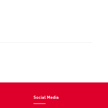
Social Media