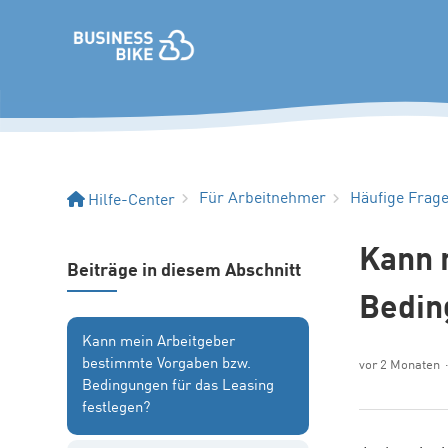
Für Arbeitnehmer
Häufige Frag
Hilfe-Center
Kann 
Beiträge in diesem Abschnitt
Bedin
Kann mein Arbeitgeber
bestimmte Vorgaben bzw.
vor 2 Monaten
Bedingungen für das Leasing
festlegen?