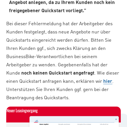
Angebot anlegen, da zu Ihrem Kunden noch kein
freigegebener Quickstart vorliegt.”
Bei dieser Fehlermeldung hat der Arbeitgeber des
Kunden festgelegt, dass neue Angebote nur über
Quickstarts eingereicht werden dürfen. Bitten Sie
Ihren Kunden ggf., sich zwecks Klärung an den
BusinessBike-Verantwortlichen bei seinem
Arbeitgeber zu wenden. Gegebenenfalls hat der
Kunde
noch keinen Quickstart angefragt
. Wie dieser
einen Quickstart anfragen kann, erklären wir
hier
.
Unterstützen Sie Ihren Kunden ggf. gern bei der
Beantragung des Quickstarts.