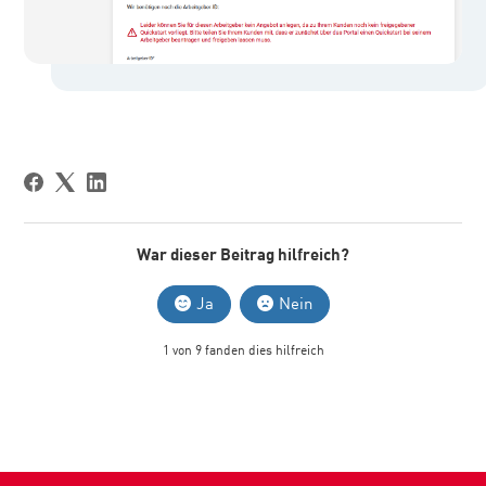
War dieser Beitrag hilfreich?
Ja
Nein
1 von 9 fanden dies hilfreich