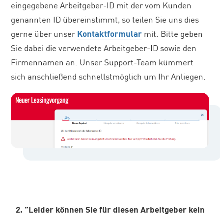
eingegebene Arbeitgeber-ID mit der vom Kunden
genannten ID übereinstimmt, so teilen Sie uns dies
gerne über unser
Kontaktformular
mit. Bitte geben
Sie dabei die verwendete Arbeitgeber-ID sowie den
Firmennamen an. Unser Support-Team kümmert
sich anschließend schnellstmöglich um Ihr Anliegen.
2. ”Leider können Sie für diesen Arbeitgeber kein