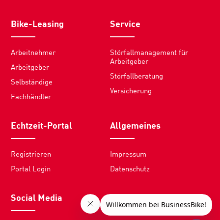
Bike-Leasing
Service
Arbeitnehmer
Störfallmanagement für
Arbeitgeber
Arbeitgeber
Störfallberatung
Selbständige
Versicherung
Fachhändler
Echtzeit-Portal
Allgemeines
Registrieren
Impressum
Portal Login
Datenschutz
Social Media