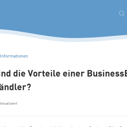
 Informationen
nd die Vorteile einer Business
ändler?
Aktualisiert