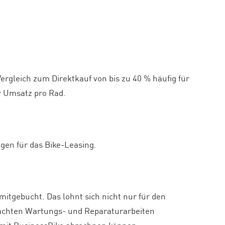
ergleich zum Direktkauf von bis zu 40 % häufig für
r Umsatz pro Rad.
gen für das Bike-Leasing.
mitgebucht. Das lohnt sich nicht nur für den
brachten Wartungs- und Reparaturarbeiten