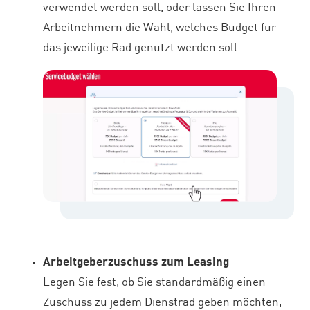
verwendet werden soll, oder lassen Sie Ihren
Arbeitnehmern die Wahl, welches Budget für
das jeweilige Rad genutzt werden soll.
Arbeitgeberzuschuss zum Leasing
Legen Sie fest, ob Sie standardmäßig einen
Zuschuss zu jedem Dienstrad geben möchten,