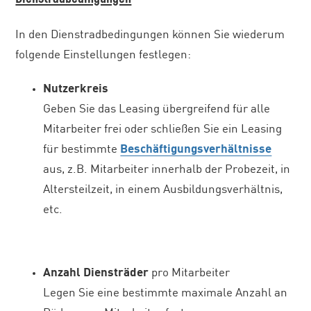
In den Dienstradbedingungen können Sie wiederum
folgende Einstellungen festlegen:
Nutzerkreis
Geben Sie das Leasing übergreifend für alle
Mitarbeiter frei oder schließen Sie ein Leasing
für bestimmte
Beschäftigungsverhältnisse
aus, z.B. Mitarbeiter innerhalb der Probezeit, in
Altersteilzeit, in einem Ausbildungsverhältnis,
etc.
Anzahl Diensträder
pro Mitarbeiter
Legen Sie eine bestimmte maximale Anzahl an