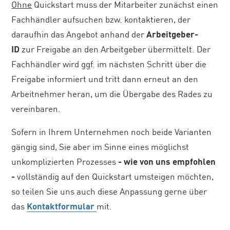
Ohne
Quickstart muss der Mitarbeiter zunächst einen
Fachhändler aufsuchen bzw. kontaktieren, der
daraufhin das Angebot anhand der
Arbeitgeber-
ID
zur Freigabe an den Arbeitgeber übermittelt. Der
Fachhändler wird ggf. im nächsten Schritt über die
Freigabe informiert und tritt dann erneut an den
Arbeitnehmer heran, um die Übergabe des Rades zu
vereinbaren.
Sofern in Ihrem Unternehmen noch beide Varianten
gängig sind, Sie aber im Sinne eines möglichst
unkomplizierten Prozesses
- wie von uns empfohlen
-
vollständig auf den Quickstart umsteigen möchten,
so teilen Sie uns auch diese Anpassung gerne über
das
Kontaktformular
mit.