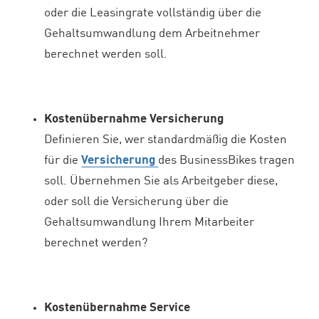
oder die Leasingrate vollständig über die
Gehaltsumwandlung dem Arbeitnehmer
berechnet werden soll.
Kostenübernahme Versicherung
Definieren Sie, wer standardmäßig die Kosten
für die
Versicherung
des BusinessBikes tragen
soll. Übernehmen Sie als Arbeitgeber diese,
oder soll die Versicherung über die
Gehaltsumwandlung Ihrem Mitarbeiter
berechnet werden?
Kostenübernahme Service