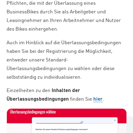
Pflichten, die mit der Überlassung eines
BusinessBikes durch Sie als Arbeitgeber und
Leasingnehmer an Ihren Arbeitnehmer und Nutzer
des Bikes einhergehen.
Auch im Hinblick auf die Überlassungsbedingungen
haben Sie bei der Registrierung die Möglichkeit,
entweder unsere Standard-
Überlassungsbedingungen zu wählen oder diese
selbstständig zu individualisieren.
Einzelheiten zu den
Inhalten der
Überlassungsbedingungen
finden Sie
hier
.