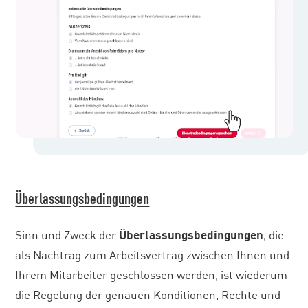
Überlassungsbedingungen
Sinn und Zweck der
Überlassungsbedingungen
, die
als Nachtrag zum Arbeitsvertrag zwischen Ihnen und
Ihrem Mitarbeiter geschlossen werden, ist wiederum
die Regelung der genauen Konditionen, Rechte und