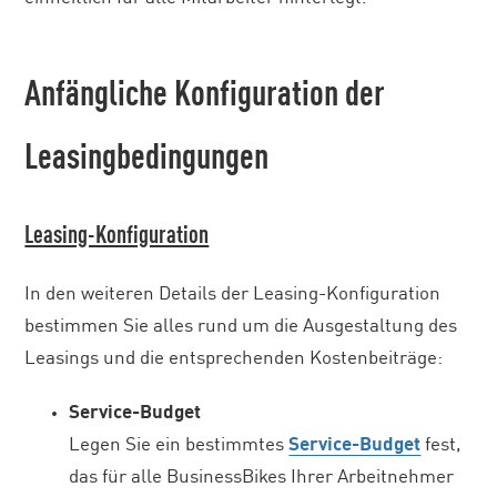
Anfängliche Konfiguration der
Leasingbedingungen
Leasing-Konfiguration
In den weiteren Details der Leasing-Konfiguration
bestimmen Sie alles rund um die Ausgestaltung des
Leasings und die entsprechenden Kostenbeiträge:
Service-Budget
Legen Sie ein bestimmtes
Service-Budget
fest,
das für alle BusinessBikes Ihrer Arbeitnehmer