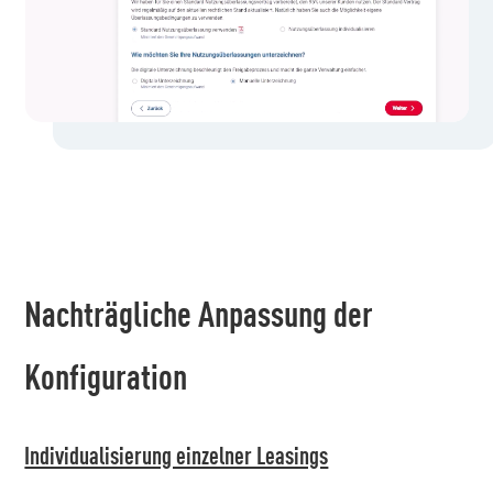
Nachträgliche Anpassung der
Konfiguration
Individualisierung einzelner Leasings