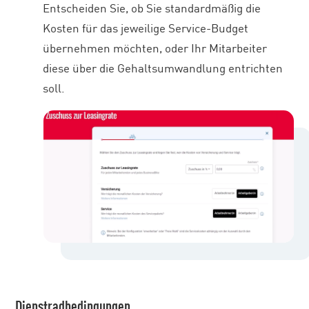
Entscheiden Sie, ob Sie standardmäßig die
Kosten für das jeweilige Service-Budget
übernehmen möchten, oder Ihr Mitarbeiter
diese über die Gehaltsumwandlung entrichten
soll.
Dienstradbedingungen