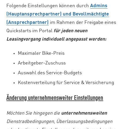
Folgende Einstellungen können durch
Admins
(Hauptansprechpartner)
und Bevollmächtigte
(Ansprechpartner)
im Rahmen der Freigabe eines
Quickstarts im Portal
für jeden neuen
Leasingvorgang individuell
angepasst werden:
Maximaler Bike-Preis
Arbeitgeber-Zuschuss
Auswahl des Service-Budgets
Kostenverteilung für Service & Versicherung
Änderung unternehmensweiter Einstellungen
Möchten Sie hingegen die
unternehmensweiten
Dienstradbedingungen, Überlassungsbedingungen