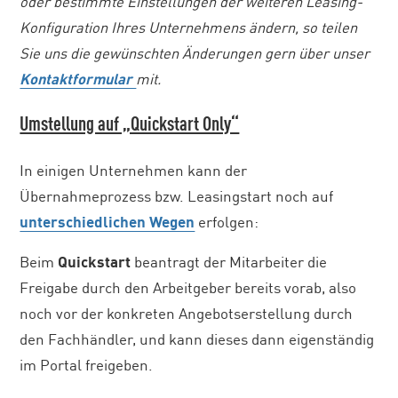
oder bestimmte Einstellungen der weiteren Leasing-
Konfiguration Ihres Unternehmens ändern, so teilen
Sie uns die gewünschten Änderungen gern über unser
Kontaktformular
mit.
Umstellung auf „Quickstart Only“
In einigen Unternehmen kann der
Übernahmeprozess bzw. Leasingstart noch auf
unterschiedlichen Wegen
erfolgen:
Beim
Quickstart
beantragt der Mitarbeiter die
Freigabe durch den Arbeitgeber bereits vorab, also
noch vor der konkreten Angebotserstellung durch
den Fachhändler, und kann dieses dann eigenständig
im Portal freigeben.