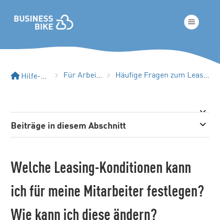
Für Arbeitgeber
Häufige Fragen zum Leasingprozess
Hilfe-Center
Beiträge in diesem Abschnitt
Welche Leasing-Konditionen kann
ich für meine Mitarbeiter festlegen?
Wie kann ich diese ändern?