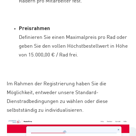
Rädern pro Mitarbeiter fest.
Preisrahmen
Definieren Sie einen Maximalpreis pro Rad oder
geben Sie den vollen Höchstbestellwert in Höhe
von 15.000,00 € / Rad frei.
Im Rahmen der Registrierung haben Sie die
Möglichkeit, entweder unsere Standard-
Dienstradbedingungen zu wählen oder diese
selbstständig zu individualisieren.