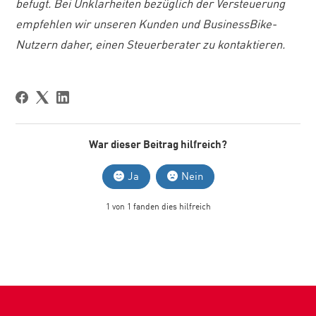
befugt. Bei Unklarheiten bezüglich der Versteuerung
empfehlen wir unseren Kunden und BusinessBike-
Nutzern daher, einen Steuerberater zu kontaktieren.
War dieser Beitrag hilfreich?
Ja
Nein
1 von 1 fanden dies hilfreich