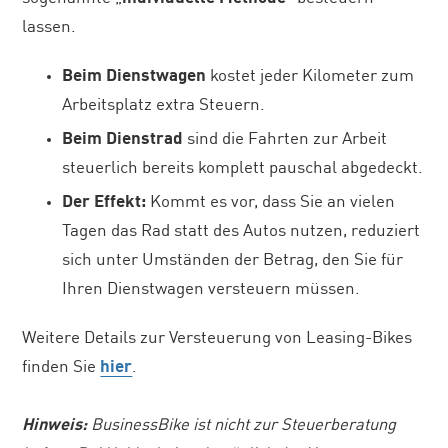
lassen.
Beim Dienstwagen
kostet jeder Kilometer zum
Arbeitsplatz extra Steuern.
Beim Dienstrad
sind die Fahrten zur Arbeit
steuerlich bereits komplett pauschal abgedeckt.
Der Effekt:
Kommt es vor, dass Sie an vielen
Tagen das Rad statt des Autos nutzen, reduziert
sich unter Umständen der Betrag, den Sie für
Ihren Dienstwagen versteuern müssen.
Weitere Details zur Versteuerung von Leasing-Bikes
finden Sie
hier
.
Hinweis:
BusinessBike ist nicht zur Steuerberatung