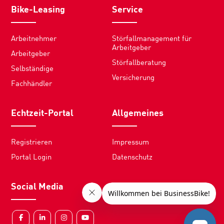
Bike-Leasing
Service
Arbeitnehmer
Störfallmanagement für
Arbeitgeber
Arbeitgeber
Störfallberatung
Selbständige
Versicherung
Fachhändler
Echtzeit-Portal
Allgemeines
Registrieren
Impressum
Portal Login
Datenschutz
Social Media