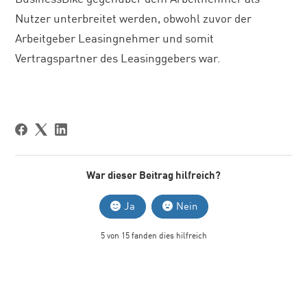
Nutzer unterbreitet werden, obwohl zuvor der
Arbeitgeber Leasingnehmer und somit
Vertragspartner des Leasinggebers war.
War dieser Beitrag hilfreich?
Ja
Nein
5 von 15 fanden dies hilfreich