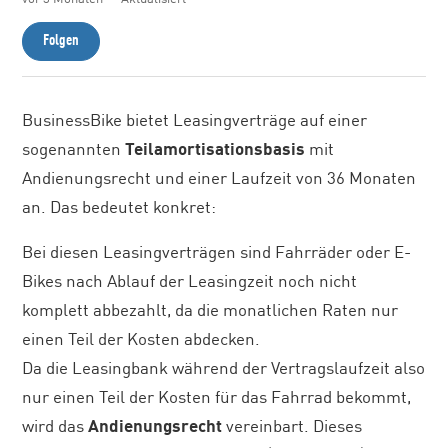
Noch niemand folgt
Folgen
BusinessBike bietet Leasingverträge auf einer
sogenannten
Teilamortisationsbasis
mit
Andienungsrecht und einer Laufzeit von 36 Monaten
an. Das bedeutet konkret:
Bei diesen Leasingverträgen sind Fahrräder oder E-
Bikes nach Ablauf der Leasingzeit noch nicht
komplett abbezahlt, da die monatlichen Raten nur
einen Teil der Kosten abdecken.
Da die Leasingbank während der Vertragslaufzeit also
nur einen Teil der Kosten für das Fahrrad bekommt,
wird das
Andienungsrecht
vereinbart. Dieses