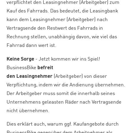
verpflichtet den Leasingnehmer (Arbeitgeber) zum
Kauf des Fahrrads. Das bedeutet, die Leasingbank
kann dem Leasingnehmer (Arbeitgeber) nach
Vertragsende den Restwert des Fahrrads in
Rechnung stellen, unabhängig davon, wie viel das
Fahrrad dann wert ist.
Keine Sorge
- Jetzt kommen wir ins Spiel!
BusinessBike
befreit
den
Leasingnehmer
(Arbeitgeber) von dieser
Verpflichtung, indem wir die Andienung übernehmen.
Der Arbeitgeber muss somit die innerhalb seines
Unternehmens geleasten Räder nach Vertragsende
nicht übernehmen.
Dies erklärt auch, warum ggf. Kaufangebote durch
BusinessBike gegenüber dem Arbeitnehmer als