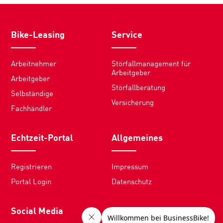
Bike-Leasing
Service
Arbeitnehmer
Störfallmanagement für
Arbeitgeber
Arbeitgeber
Störfallberatung
Selbständige
Versicherung
Fachhändler
Echtzeit-Portal
Allgemeines
Registrieren
Impressum
Portal Login
Datenschutz
Social Media