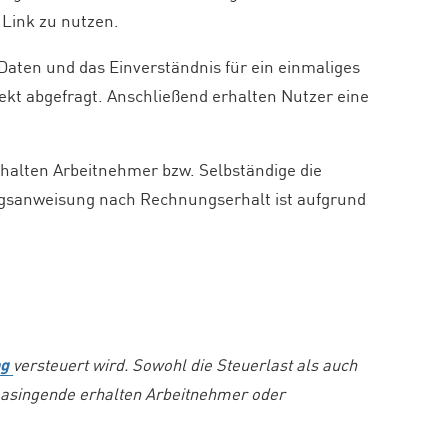
 Link zu nutzen.
Daten und das Einverständnis für ein einmaliges
kt abgefragt. Anschließend erhalten Nutzer eine
halten Arbeitnehmer bzw. Selbständige die
ngsanweisung nach Rechnungserhalt ist aufgrund
ng
versteuert wird. Sowohl die Steuerlast als auch
asingende erhalten Arbeitnehmer oder