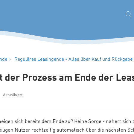
ende
Reguläres Leasingende - Alles über Kauf und Rückgabe
st der Prozess am Ende der Lea
Aktualisiert
eigen sich bereits dem Ende zu? Keine Sorge - nähert sich
eiligen Nutzer rechtzeitig automatisch über die nächsten Sch